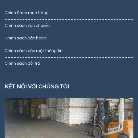
Chính Sách mua hàng
Chính sách vận chuyển
Chính sách bảo hành
Chính sách bảo mật thông tin
Chính sách đổi trả
KẾT NỐI VỚI CHÚNG TÔI